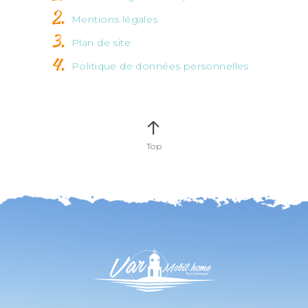
Mentions légales
Plan de site
Politique de données personnelles
Top