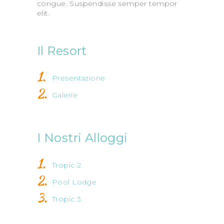
congue. Suspendisse semper tempor
elit.
Il Resort
Presentazione
Galerie
I Nostri Alloggi
Tropic 2
Pool Lodge
Tropic 3