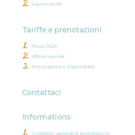
Supermarché
Tariffe e prenotazioni
Prezzi 2026
Offerte speciali
Prenotazione e Disponibilità
Contattaci
Informations
Condizioni generali di prenotazione