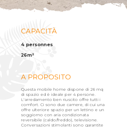
CAPACITÀ
4 personnes
26m²
A PROPOSITO
Questa mobile home dispone di 26 mq
di spazio ed è ideale per 4 persone.
L'arredamento ben riuscito offre tutti i
comfort. Ci sono due camere, di cui una
offre ulteriore spazio per un lettino e un
soggiorno con aria condizionata
reversibile (caldo/freddo), televisione.
Conversazioni stimolanti sono garantite