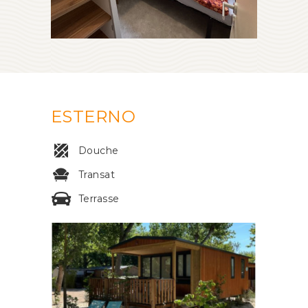
ESTERNO
Douche
Transat
Terrasse