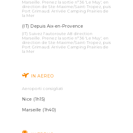
Marseille. Prenez la sortie n°36 'Le Muy', en
direction de Ste-Maxime/Saint-Tropez, puis
Port Grimaud. Arrivée Camping Prairies de
la Mer
(IT) Depuis Aix-en-Provence
(IT) Suivez l'autoroute A8 direction
Marseille. Prenez la sortie n°36 'Le Muy', en
direction de Ste-Maxime/Saint-Tropez, puis
Port Grimaud. Arrivée Camping Prairies de
la Mer
IN AEREO
Aeroporti consigliati
Nice (1h15)
Marseille (1h40)