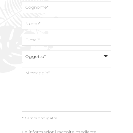
Oggetto*
* Campi obbligatori
Le informazioni raccolte mediante