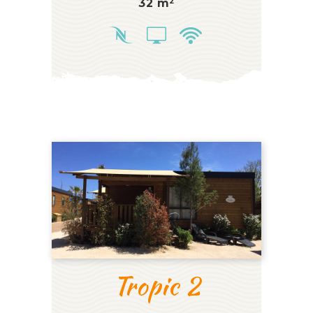
32 m²
Tropic 2