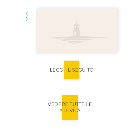
LEGGI IL SEGUITO
VEDERE TUTTE LE
ATTIVITÀ