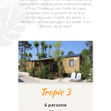
trascorrere una vacanza indimenticabile
a Port Grimaud, nel Golfo di Saint
Tropez. Vieni a goderti le nostre
comode case mobili, da aprile a
ottobre, nel campeggio a 5 stelle "Les
Prairies de la Mer"
Tropic 3
6 persone